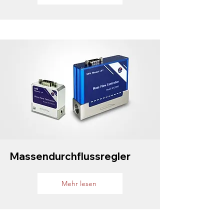
Massendurchflussregler
Mehr lesen