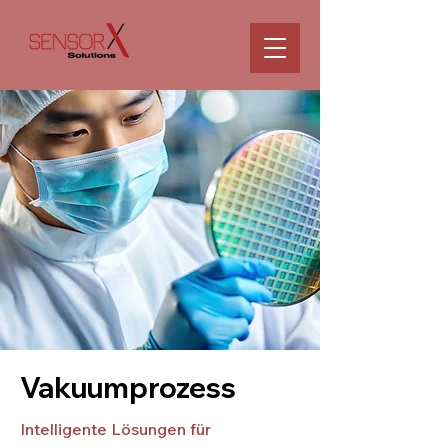
Vakuumprozess
Intelligente Lösungen für