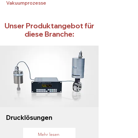
Vakuumprozesse
Unser Produktangebot für
diese Branche:
Drucklösungen
Mehr lesen